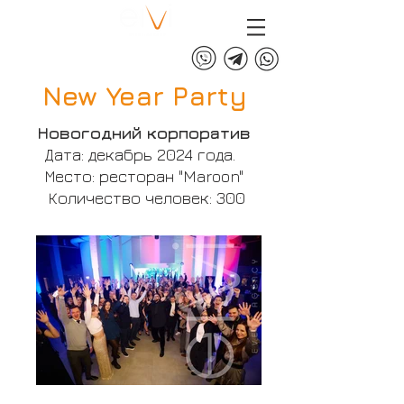
+375 (29) 313 60 60
New Year Party
Новогодний корпоратив
Дата: декабрь 2024 года.
Место: ресторан "Maroon"
Количество человек: 300