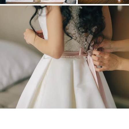
© 2024 Event Agency