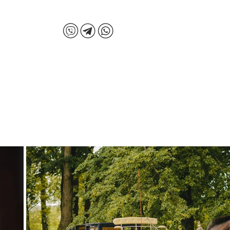
+375 (29) 313 60 60