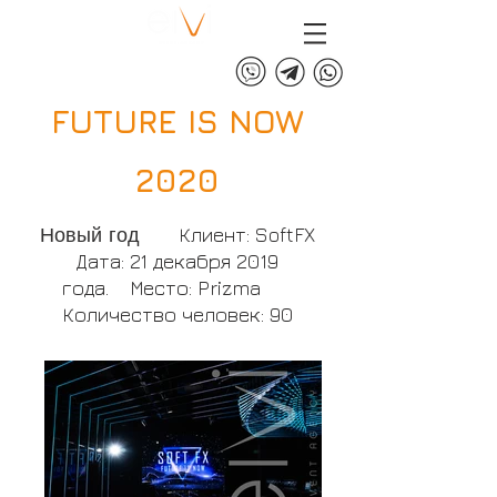
+375 (29) 313 60 60
FUTURE IS NOW
2020
Новый год
Клиент: SoftFX
Дата: 21 декабря 2019
года. Место: Prizma
Количество человек: 90